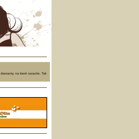
 diamanty, na které narazíte. Tak