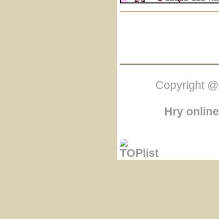
Copyright @
Hry online