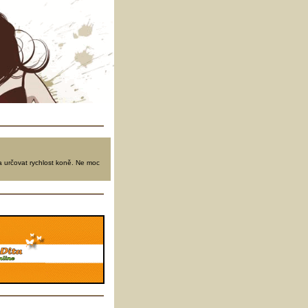
a určovat rychlost koně. Ne moc