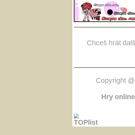
Chceš hrát dal
Copyright @
Hry online