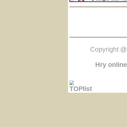
Copyright @
Hry online