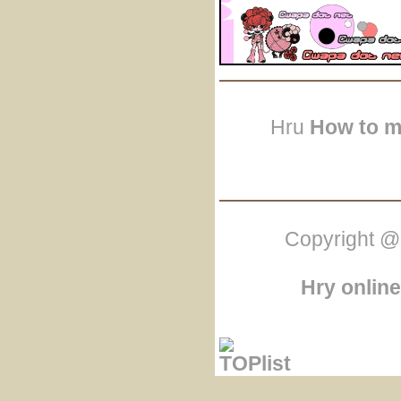
Hru
How to m
Copyright @
Hry online