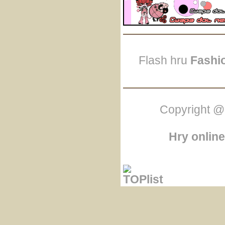
Flash hru
Fashi
Copyright @
Hry online