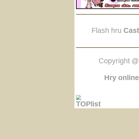
Flash hru
Cast
Copyright @
Hry online